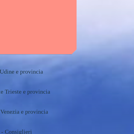
Udine e provincia
e Trieste e provincia
 Venezia e provincia
 - Consiglieri