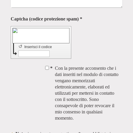
Captcha (codice protezione spam) *
↺
Inserisci il codice
*
Con la presente acconsento che i
dati inseriti nel modulo di contatto
vengano memorizzati
elettronicamente, elaborati ed
utilizzati per mettersi in contatto
con il sottoscritto. Sono
consapevole di poter revocare il
mio consenso in qualsiasi
momento.