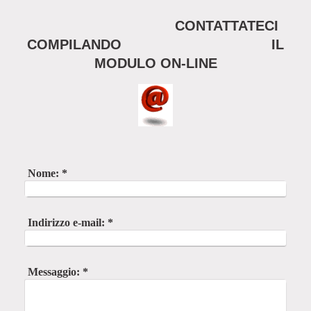
CONTATTATECI
COMPILANDO IL
MODULO ON-LINE
Nome:
*
Indirizzo e-mail:
*
Messaggio:
*