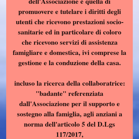
dell'Associazione è quella di
promuovere e tutelare i diritti degli
utenti che ricevono prestazioni socio-
sanitarie ed in particolare di coloro
che ricevono servizi di assistenza
famigliare e domestica, ivi comprese la
gestione e la conduzione della casa.
incluso la ricerca della collaboratrice:
"badante" referenziata
dall'Associazione per il supporto e
sostegno alla famiglia, agli anziani a
norma dell'articolo 5 del D.Lgs
117/2017,