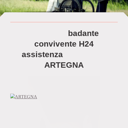
badante
convivente H24
assistenza
ARTEGNA