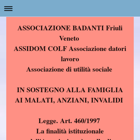
ASSOCIAZIONE BADANTI Friuli
Veneto
ASSIDOM COLF Associazione datori
lavoro
Associazione di utilità sociale
IN SOSTEGNO ALLA FAMIGLIA
AI MALATI, ANZIANI, INVALIDI
Legge. Art. 460/1997
La finalità istituzionale