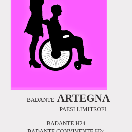
ARTEGNA
BADANTE
PAESI LIMITROFI
BADANTE H24
BADANTE CONVIVENTE H24