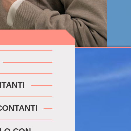
NTANTI
CONTANTI