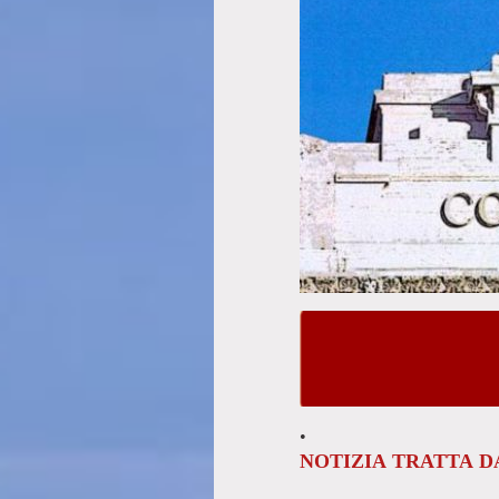
•
NOTIZIA TRATTA DA