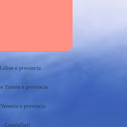
Udine e provincia
e Trieste e provincia
 Venezia e provincia
 - Consiglieri