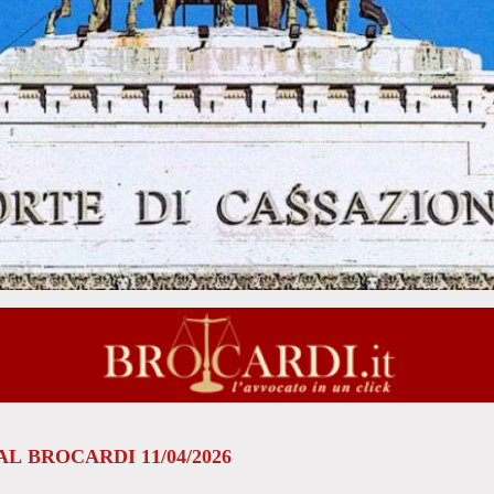
L BROCARDI 11/04/2026