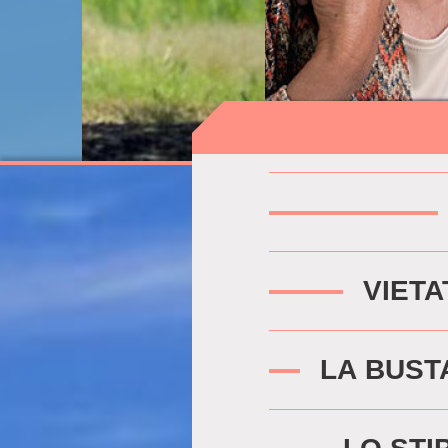
VIETA
LA BUST