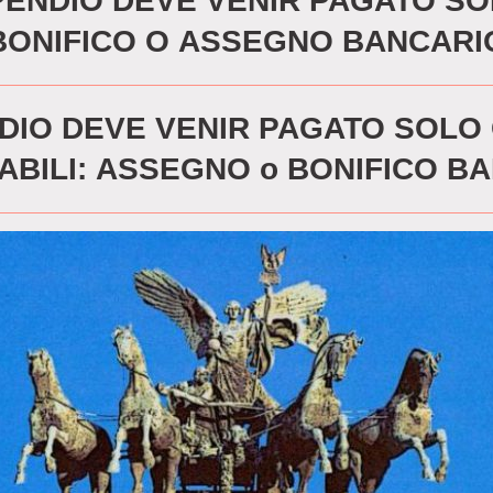
PENDIO DEVE VENIR PAGATO S
BONIFICO O ASSEGNO BANCARI
DIO DEVE VENIR PAGATO SOLO
ABILI: ASSEGNO o BONIFICO B