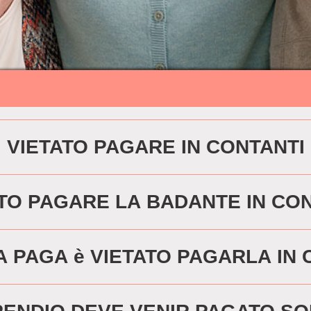
VIETATO PAGARE IN CONTANTI
TO PAGARE LA BADANTE IN CO
A PAGA è VIETATO PAGARLA IN 