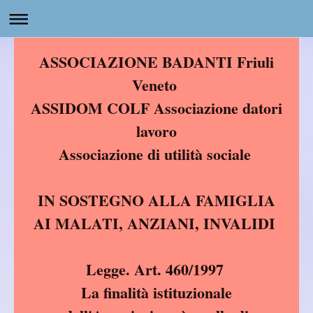
ASSOCIAZIONE BADANTI Friuli
Veneto
ASSIDOM COLF Associazione datori
lavoro
Associazione di utilità sociale
IN SOSTEGNO ALLA FAMIGLIA
AI MALATI, ANZIANI, INVALIDI
Legge. Art. 460/1997
La finalità istituzionale