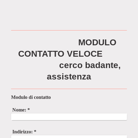
MODULO
CONTATTO VELOCE
cerco badante,
assistenza
Modulo di contatto
Nome:
*
Indirizzo:
*