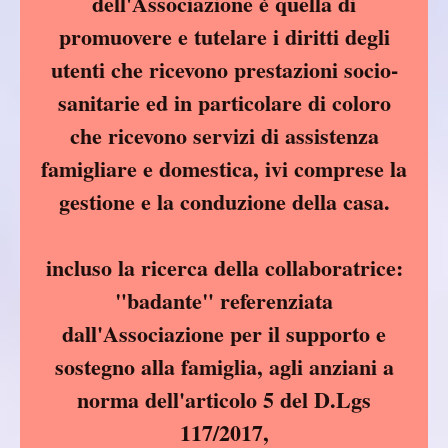
dell'Associazione è quella di
promuovere e tutelare i diritti degli
utenti che ricevono prestazioni socio-
sanitarie ed in particolare di coloro
che ricevono servizi di assistenza
famigliare e domestica, ivi comprese la
gestione e la conduzione della casa.
incluso la ricerca della collaboratrice:
"badante" referenziata
dall'Associazione per il supporto e
sostegno alla famiglia, agli anziani a
norma dell'articolo 5 del D.Lgs
117/2017,