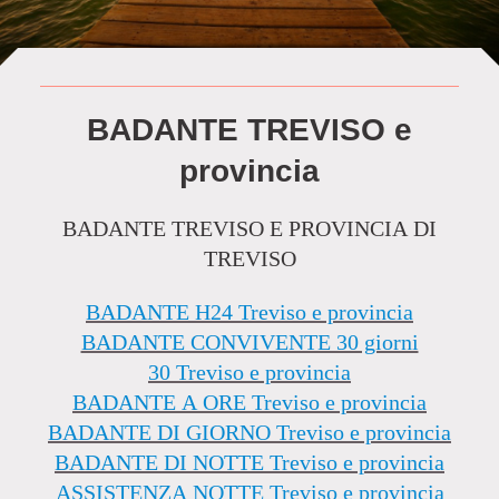
BADANTE TREVISO e
provincia
BADANTE TREVISO E PROVINCIA DI
TREVISO
BADANTE H24 Treviso e provincia
BADANTE CONVIVENTE 30 giorni
30
Treviso e provincia
BADANTE A ORE
Treviso e provincia
BADANTE DI GIORNO
Treviso e provincia
BADANTE DI NOTTE
Treviso e provincia
ASSISTENZA NOTTE
Treviso e provincia