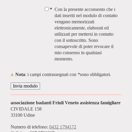
*
Con la presente acconsento che i
dati inseriti nel modulo di contatto
vengano memorizzati
elettronicamente, elaborati ed
utilizzati per mettersi in contatto
con il sottoscritto. Sono
consapevole di poter revocare il
mio consenso in qualsiasi
momento.
Nota
: i campi contrassegnati con
*
sono obbligatori.
associazione badanti Friuli Veneto assistenza famigliare
CIVIDALE
158
33100
Udine
Numero di telefono:
0432 1794172