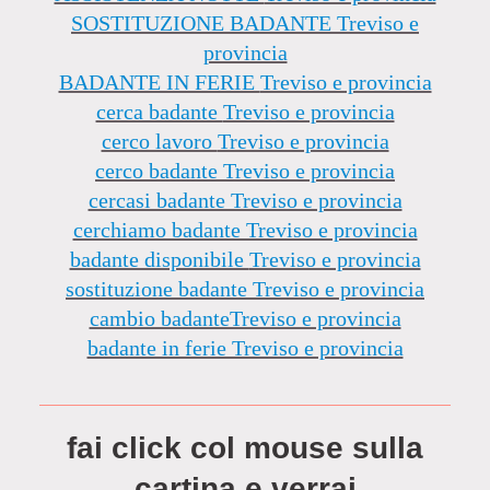
SOSTITUZIONE BADANTE
Treviso e
provincia
BADANTE IN FERIE
Treviso e provincia
cerca badante
Treviso e provincia
cerco lavoro
Treviso e provincia
cerco badante Treviso e provincia
cercasi badante Treviso e provincia
cerchiamo badante Treviso e provincia
badante disponibile
Treviso e provincia
sostituzione badante Treviso e provincia
cambio badanteTreviso e provincia
badante in ferie Treviso e provincia
fai click col mouse sulla
cartina e verrai