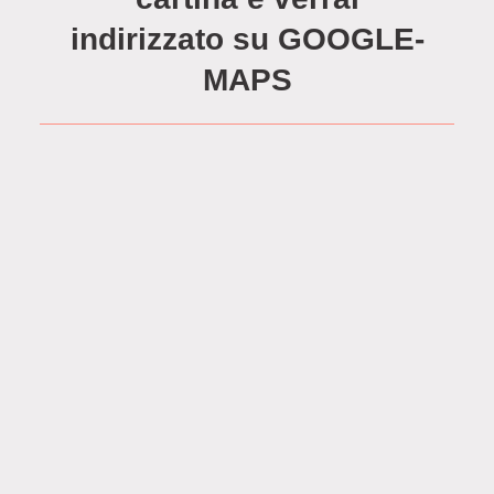
indirizzato su GOOGLE-
MAPS