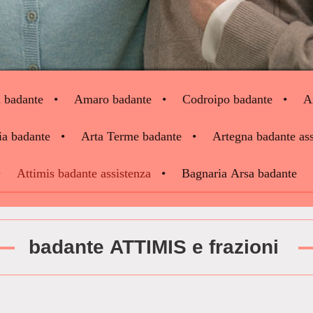
i badante
Amaro badante
Codroipo badante
A
ia badante
Arta Terme badante
Artegna badante ass
Attimis badante assistenza
Bagnaria Arsa badante
badante ATTIMIS e frazioni