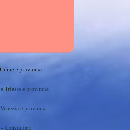
Udine e provincia
e Trieste e provincia
 Venezia e provincia
 - Consiglieri