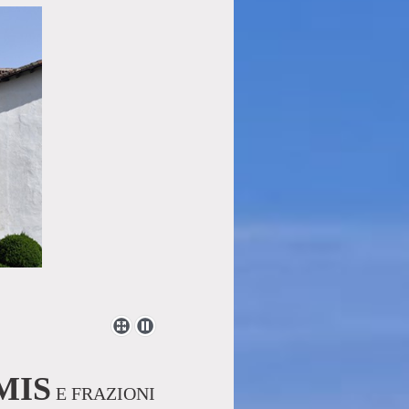
MIS
E FRAZIONI