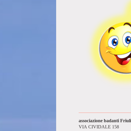
VIA CIVIDALE 158