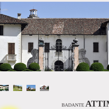
ATTI
BADANTE